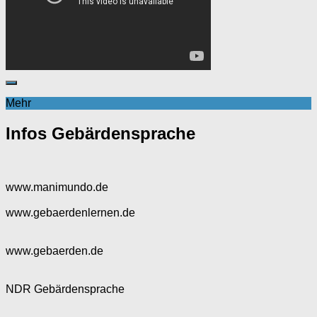
Mehr
Infos Gebärdensprache
www.manimundo.de
www.gebaerdenlernen.de
www.gebaerden.de
NDR Gebärdensprache