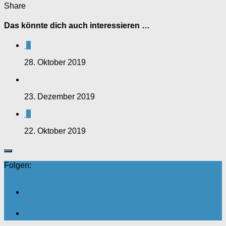
Share
Das könnte dich auch interessieren …
0
28. Oktober 2019
23. Dezember 2019
0
22. Oktober 2019
Folgen: