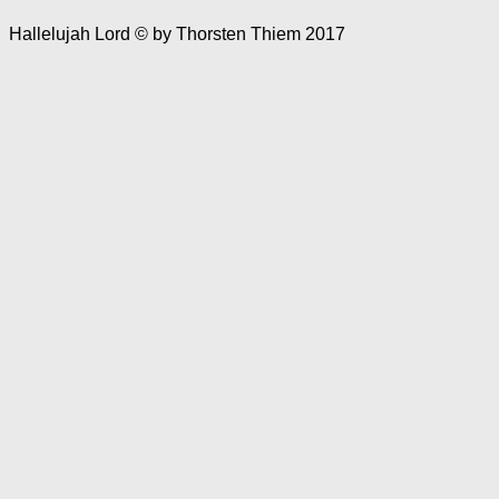
Hallelujah Lord © by Thorsten Thiem 2017