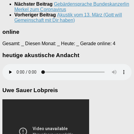
Nächster Beitrag
Gebärdensprache Bundeskanzerlin
Merkel zum Coronavirus
Vorheriger Beitrag
Akustik vom 13. März (Gott will
Gemeinschaft mit Dir haben)
online
Gesamt:
_
Diesen Monat:
_
Heute:
_
Gerade online: 4
heutige akustische Andacht
Uwe Sauer Lobpreis