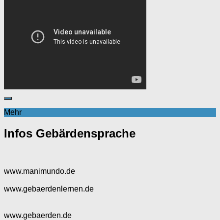
Mehr
Infos Gebärdensprache
www.manimundo.de
www.gebaerdenlernen.de
www.gebaerden.de