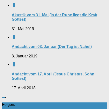
0
Akustik vom 31. Mai (In der Ruhe liegt die Kraft
Gottes!)
31. Mai 2019
0
Andacht vom 03. Januar (Der Tag ist Nahe!)
3. Januar 2019
0
Andacht vom 17. April (Jesus Christus, Sohn
Gottes!)
17. April 2018
Folgen: