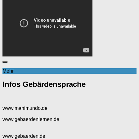
Mehr
Infos Gebärdensprache
www.manimundo.de
www.gebaerdenlernen.de
www.gebaerden.de