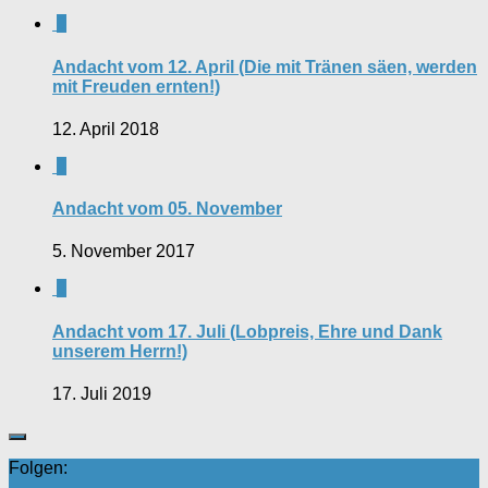
0
Andacht vom 12. April (Die mit Tränen säen, werden
mit Freuden ernten!)
12. April 2018
0
Andacht vom 05. November
5. November 2017
0
Andacht vom 17. Juli (Lobpreis, Ehre und Dank
unserem Herrn!)
17. Juli 2019
Folgen: