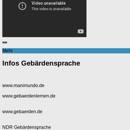
Mehr
Infos Gebärdensprache
www.manimundo.de
www.gebaerdenlernen.de
www.gebaerden.de
NDR Gebärdensprache