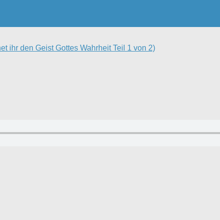
t ihr den Geist Gottes Wahrheit Teil 1 von 2)