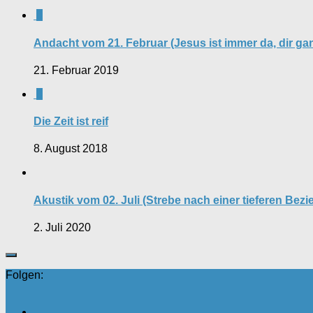
0
Andacht vom 21. Februar (Jesus ist immer da, dir ga
21. Februar 2019
0
Die Zeit ist reif
8. August 2018
Akustik vom 02. Juli (Strebe nach einer tieferen Bezi
2. Juli 2020
Folgen: