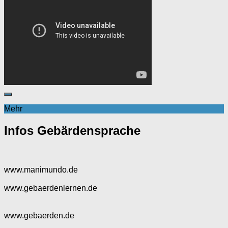
Mehr
Infos Gebärdensprache
www.manimundo.de
www.gebaerdenlernen.de
www.gebaerden.de