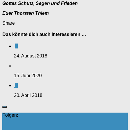
Gottes Schutz, Segen und Frieden
Euer Thorsten Thiem
Share
Das könnte dich auch interessieren …
0
24. August 2018
15. Juni 2020
0
20. April 2018
Folgen: