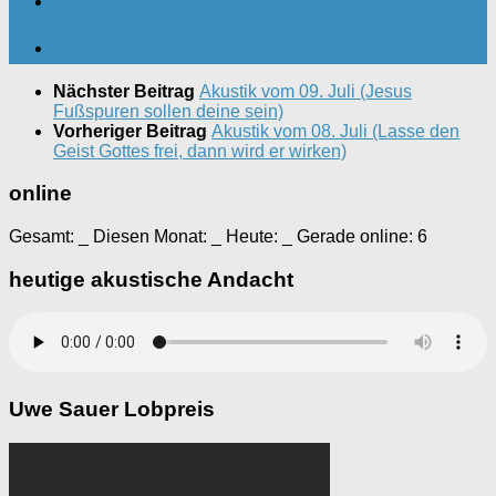
Nächster Beitrag
Akustik vom 09. Juli (Jesus
Fußspuren sollen deine sein)
Vorheriger Beitrag
Akustik vom 08. Juli (Lasse den
Geist Gottes frei, dann wird er wirken)
online
Gesamt:
_
Diesen Monat:
_
Heute:
_
Gerade online: 6
heutige akustische Andacht
Uwe Sauer Lobpreis