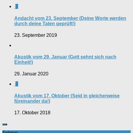
0
Andacht vom 23. September (Deine Worte werden
durch deine Taten geprüft!)
23. September 2019
Akustik vom 29. Januar (Gott sehnt sich nach
Einheit!)
29. Januar 2020
0
Akustik vom 17. Oktober (Seid in gleicherweise
füreinander da!)
17. Oktober 2018
Folgen: