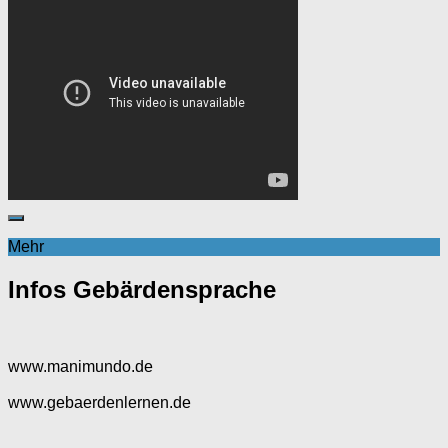
Mehr
Infos Gebärdensprache
www.manimundo.de
www.gebaerdenlernen.de