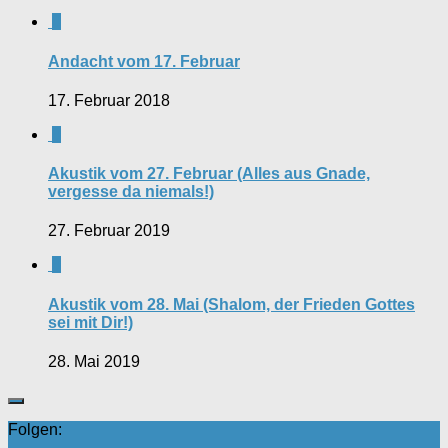
0
Andacht vom 17. Februar
17. Februar 2018
0
Akustik vom 27. Februar (Alles aus Gnade,
vergesse da niemals!)
27. Februar 2019
0
Akustik vom 28. Mai (Shalom, der Frieden Gottes
sei mit Dir!)
28. Mai 2019
Folgen: