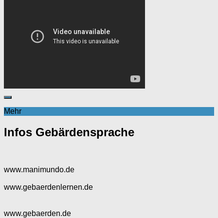
Mehr
Infos Gebärdensprache
www.manimundo.de
www.gebaerdenlernen.de
www.gebaerden.de