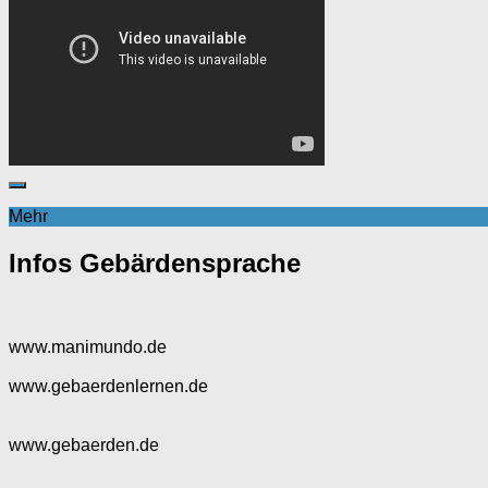
Mehr
Infos Gebärdensprache
www.manimundo.de
www.gebaerdenlernen.de
www.gebaerden.de