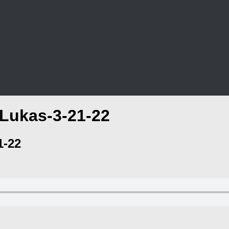
Lukas-3-21-22
1-22