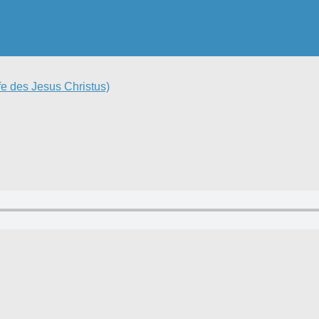
e des Jesus Christus)