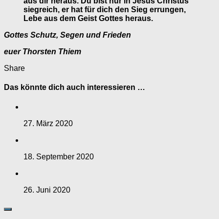
aus dir heraus. Du bist nur in Jesus Christus
siegreich, er hat für dich den Sieg errungen,
Lebe aus dem Geist Gottes heraus.
Gottes Schutz, Segen und Frieden
euer Thorsten Thiem
Share
Das könnte dich auch interessieren …
27. März 2020
18. September 2020
26. Juni 2020