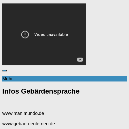
Mehr
Infos Gebärdensprache
www.manimundo.de
www.gebaerdenlernen.de