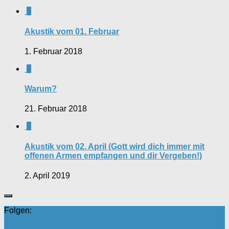
0
Akustik vom 01. Februar
1. Februar 2018
0
Warum?
21. Februar 2018
0
Akustik vom 02. April (Gott wird dich immer mit
offenen Armen empfangen und dir Vergeben!)
2. April 2019
Folgen: