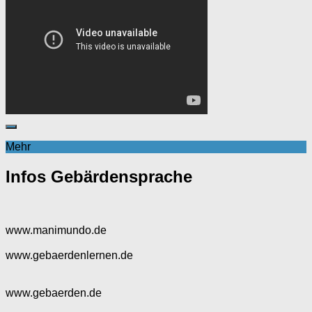
Mehr
Infos Gebärdensprache
www.manimundo.de
www.gebaerdenlernen.de
www.gebaerden.de