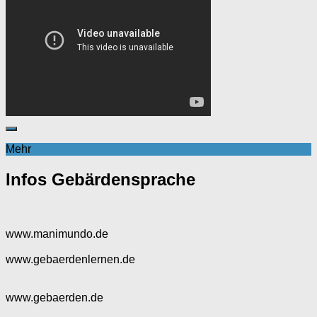
Mehr
Infos Gebärdensprache
www.manimundo.de
www.gebaerdenlernen.de
www.gebaerden.de