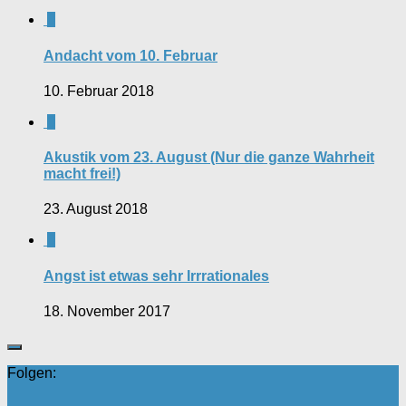
0
Andacht vom 10. Februar
10. Februar 2018
0
Akustik vom 23. August (Nur die ganze Wahrheit
macht frei!)
23. August 2018
0
Angst ist etwas sehr Irrrationales
18. November 2017
Folgen: