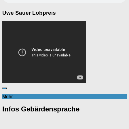
Uwe Sauer Lobpreis
Mehr
Infos Gebärdensprache