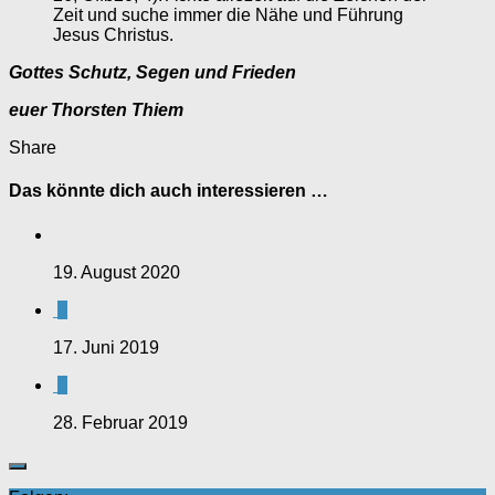
Zeit und suche immer die Nähe und Führung
Jesus Christus.
Gottes Schutz, Segen und Frieden
euer Thorsten Thiem
Share
Das könnte dich auch interessieren …
19. August 2020
0
17. Juni 2019
0
28. Februar 2019