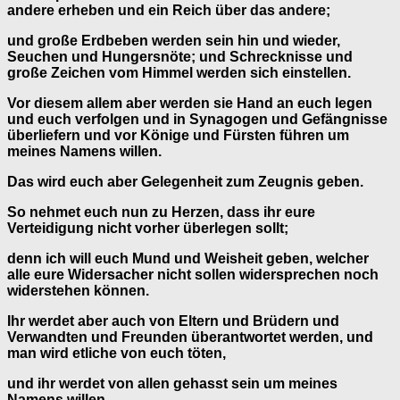
andere erheben und ein Reich über das andere;
und große Erdbeben werden sein hin und wieder,
Seuchen und Hungersnöte; und Schrecknisse und
große Zeichen vom Himmel werden sich einstellen.
Vor diesem allem aber werden sie Hand an euch legen
und euch verfolgen und in Synagogen und Gefängnisse
überliefern und vor Könige und Fürsten führen um
meines Namens willen.
Das wird euch aber Gelegenheit zum Zeugnis geben.
So nehmet euch nun zu Herzen, dass ihr eure
Verteidigung nicht vorher überlegen sollt;
denn ich will euch Mund und Weisheit geben, welcher
alle eure Widersacher nicht sollen widersprechen noch
widerstehen können.
Ihr werdet aber auch von Eltern und Brüdern und
Verwandten und Freunden überantwortet werden, und
man wird etliche von euch töten,
und ihr werdet von allen gehasst sein um meines
Namens willen.