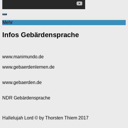
Mehr
Infos Gebärdensprache
www.manimundo.de
www.gebaerdenlernen.de
www.gebaerden.de
NDR Gebärdensprache
Hallelujah Lord © by Thorsten Thiem 2017