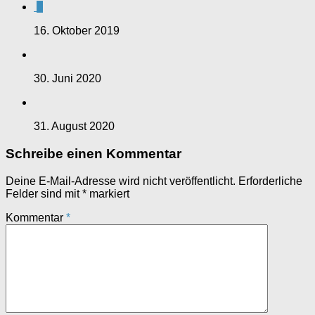
0
16. Oktober 2019
30. Juni 2020
31. August 2020
Schreibe einen Kommentar
Deine E-Mail-Adresse wird nicht veröffentlicht.
Erforderliche
Felder sind mit
*
markiert
Kommentar
*