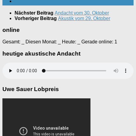
Nächster Beitrag
Andacht vom 30. Oktober
Vorheriger Beitrag
Akustik vom 29. Oktober
online
Gesamt:
_
Diesen Monat:
_
Heute:
_
Gerade online: 1
heutige akustische Andacht
Uwe Sauer Lobpreis