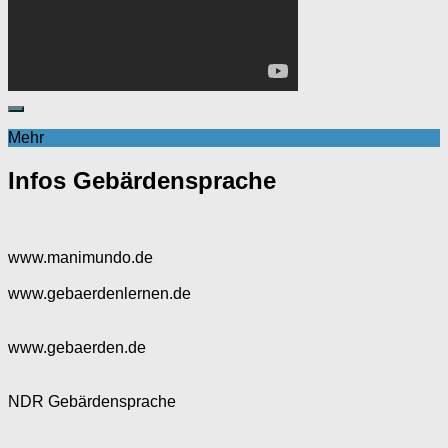
Mehr
Infos Gebärdensprache
www.manimundo.de
www.gebaerdenlernen.de
www.gebaerden.de
NDR Gebärdensprache