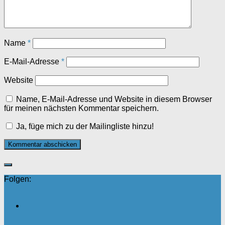
Name
*
E-Mail-Adresse
*
Website
Name, E-Mail-Adresse und Website in diesem Browser
für meinen nächsten Kommentar speichern.
Ja, füge mich zu der Mailingliste hinzu!
Folgen: