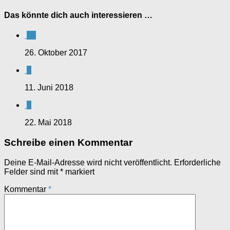
Das könnte dich auch interessieren …
12
26. Oktober 2017
0
11. Juni 2018
0
22. Mai 2018
Schreibe einen Kommentar
Deine E-Mail-Adresse wird nicht veröffentlicht.
Erforderliche
Felder sind mit
*
markiert
Kommentar
*