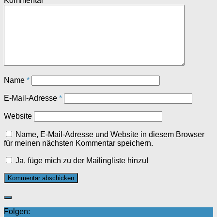
Kommentar
*
Name
*
E-Mail-Adresse
*
Website
Name, E-Mail-Adresse und Website in diesem Browser
für meinen nächsten Kommentar speichern.
Ja, füge mich zu der Mailingliste hinzu!
Folgen: