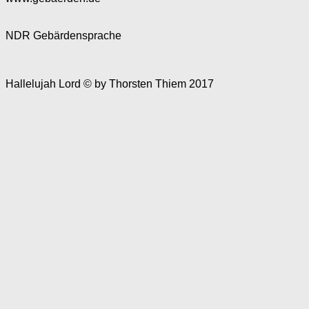
NDR Gebärdensprache
Hallelujah Lord © by Thorsten Thiem 2017