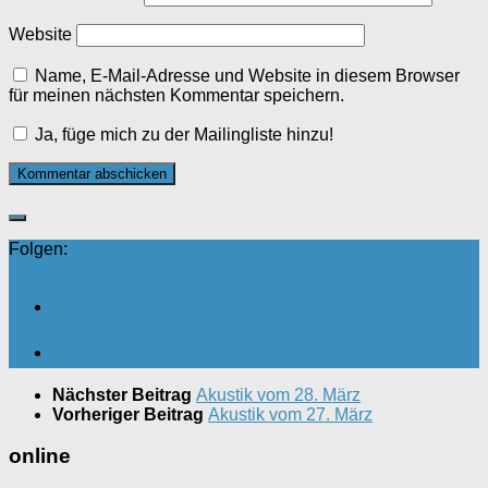
Website
Name, E-Mail-Adresse und Website in diesem Browser
für meinen nächsten Kommentar speichern.
Ja, füge mich zu der Mailingliste hinzu!
Folgen:
Nächster Beitrag
Akustik vom 28. März
Vorheriger Beitrag
Akustik vom 27. März
online