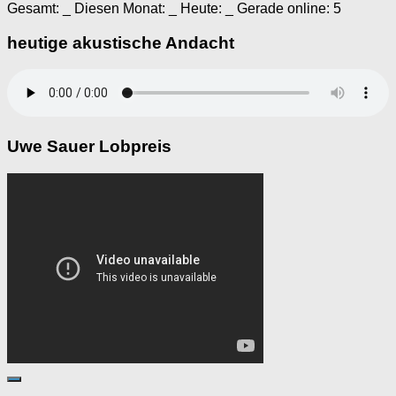
Gesamt:
_
Diesen Monat:
_
Heute:
_
Gerade online: 5
heutige akustische Andacht
Uwe Sauer Lobpreis