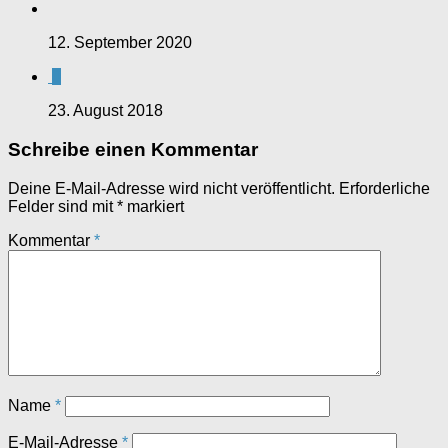
12. September 2020
0
23. August 2018
Schreibe einen Kommentar
Deine E-Mail-Adresse wird nicht veröffentlicht.
Erforderliche
Felder sind mit
*
markiert
Kommentar
*
Name
*
E-Mail-Adresse
*