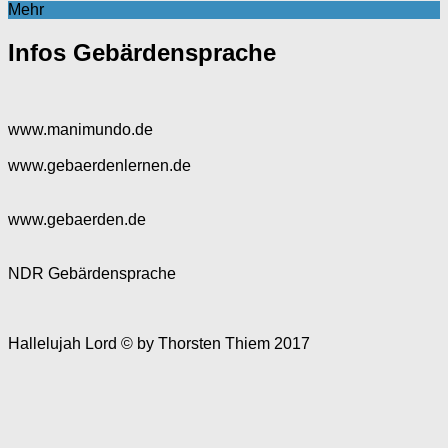
Mehr
Infos Gebärdensprache
www.manimundo.de
www.gebaerdenlernen.de
www.gebaerden.de
NDR Gebärdensprache
Hallelujah Lord © by Thorsten Thiem 2017