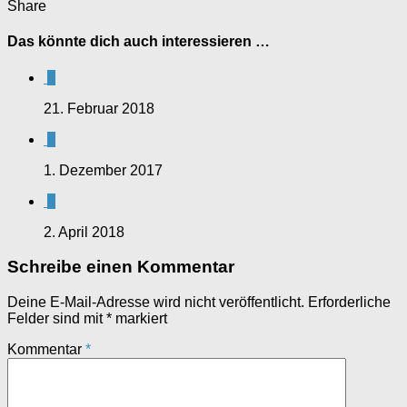
Share
Das könnte dich auch interessieren …
0
21. Februar 2018
2
1. Dezember 2017
0
2. April 2018
Schreibe einen Kommentar
Deine E-Mail-Adresse wird nicht veröffentlicht.
Erforderliche
Felder sind mit
*
markiert
Kommentar
*