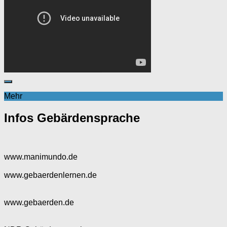
Mehr
Infos Gebärdensprache
www.manimundo.de
www.gebaerdenlernen.de
www.gebaerden.de