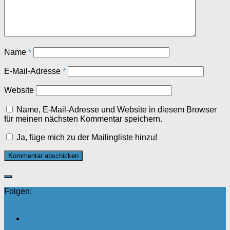
Name
*
E-Mail-Adresse
*
Website
Name, E-Mail-Adresse und Website in diesem Browser
für meinen nächsten Kommentar speichern.
Ja, füge mich zu der Mailingliste hinzu!
Folgen: