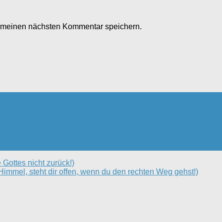
r meinen nächsten Kommentar speichern.
 Gottes nicht zurück!)
immel, steht dir offen, wenn du den rechten Weg gehst!)