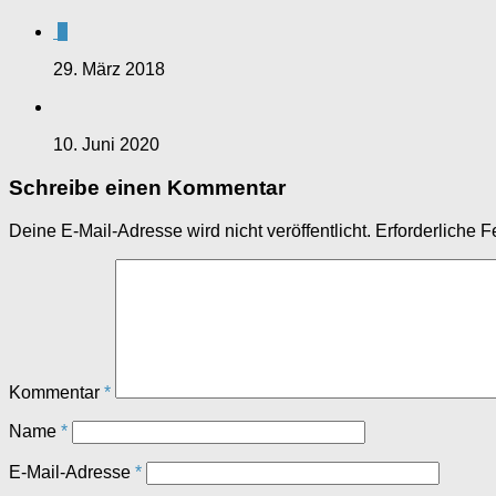
0
29. März 2018
10. Juni 2020
Schreibe einen Kommentar
Deine E-Mail-Adresse wird nicht veröffentlicht.
Erforderliche F
Kommentar
*
Name
*
E-Mail-Adresse
*