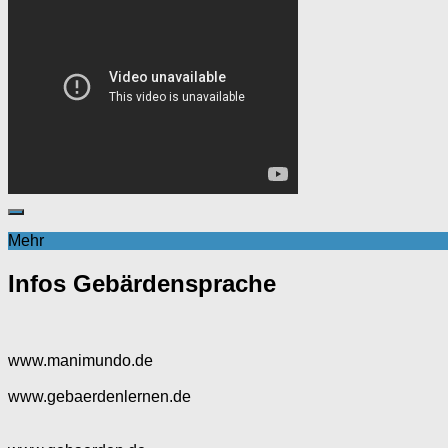
Mehr
Infos Gebärdensprache
www.manimundo.de
www.gebaerdenlernen.de