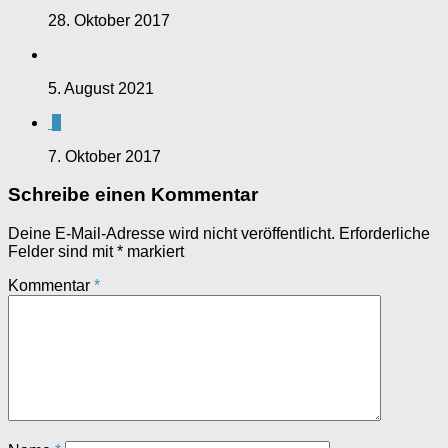
28. Oktober 2017
5. August 2021
0
7. Oktober 2017
Schreibe einen Kommentar
Deine E-Mail-Adresse wird nicht veröffentlicht.
Erforderliche
Felder sind mit
*
markiert
Kommentar
*