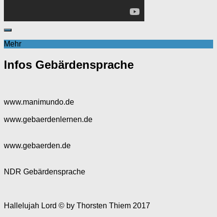
Mehr
Infos Gebärdensprache
www.manimundo.de
www.gebaerdenlernen.de
www.gebaerden.de
NDR Gebärdensprache
Hallelujah Lord © by Thorsten Thiem 2017