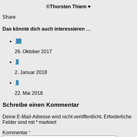
©Thorsten Thiem
♥
Share
Das könnte dich auch interessieren …
12
26. Oktober 2017
0
2. Januar 2018
0
22. Mai 2018
Schreibe einen Kommentar
Deine E-Mail-Adresse wird nicht veröffentlicht.
Erforderliche
Felder sind mit
*
markiert
Kommentar
*