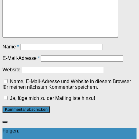
Name
*
E-Mail-Adresse
*
Website
Name, E-Mail-Adresse und Website in diesem Browser
für meinen nächsten Kommentar speichern.
Ja, füge mich zu der Mailingliste hinzu!
Folgen: