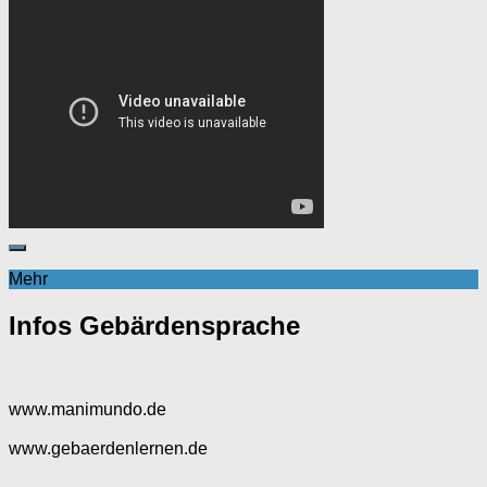
Mehr
Infos Gebärdensprache
www.manimundo.de
www.gebaerdenlernen.de