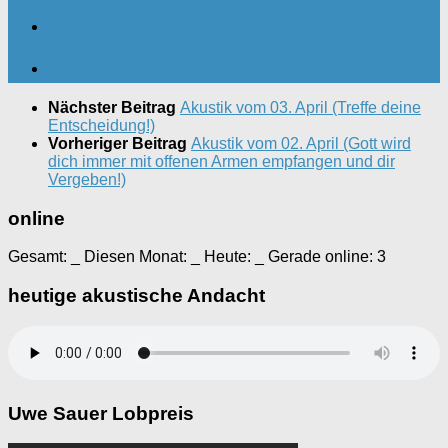
Nächster Beitrag
Akustik vom 03. April (Treffe deine
Entscheidung!)
Vorheriger Beitrag
Akustik vom 02. April (Gott wird
dich immer mit offenen Armen empfangen und dir
Vergeben!)
online
Gesamt:
_
Diesen Monat:
_
Heute:
_
Gerade online: 3
heutige akustische Andacht
Uwe Sauer Lobpreis