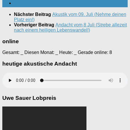
Nächster Beitrag
Akustik vom 09. Juli (Nehme deinen
Platz ein!)
Vorheriger Beitrag
Andacht vom 8 Juli (Strebe allezeit
nach einem heiligen Lebenswandel!)
online
Gesamt:
_
Diesen Monat:
_
Heute:
_
Gerade online: 8
heutige akustische Andacht
Uwe Sauer Lobpreis