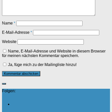
Name
*
E-Mail-Adresse
*
Website
Name, E-Mail-Adresse und Website in diesem Browser
für meinen nächsten Kommentar speichern.
Ja, füge mich zu der Mailingliste hinzu!
Folgen: