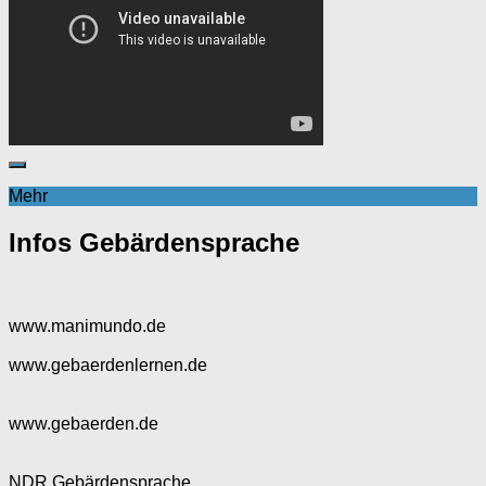
Mehr
Infos Gebärdensprache
www.manimundo.de
www.gebaerdenlernen.de
www.gebaerden.de
NDR Gebärdensprache