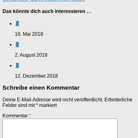
Das könnte dich auch interessieren …
0
16. Mai 2018
0
2. August 2018
0
12. Dezember 2018
Schreibe einen Kommentar
Deine E-Mail-Adresse wird nicht veröffentlicht.
Erforderliche
Felder sind mit
*
markiert
Kommentar
*