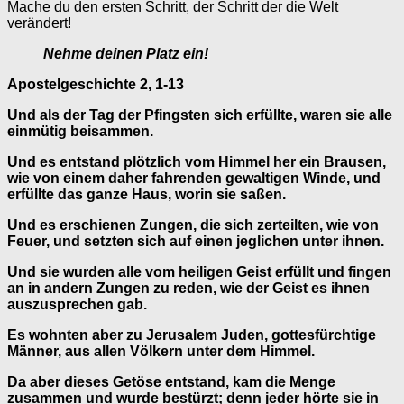
Mache du den ersten Schritt, der Schritt der die Welt
verändert!
Nehme deinen Platz ein!
Apostelgeschichte 2, 1-13
Und als der Tag der Pfingsten sich erfüllte, waren sie alle
einmütig beisammen.
Und es entstand plötzlich vom Himmel her ein Brausen,
wie von einem daher fahrenden gewaltigen Winde, und
erfüllte das ganze Haus, worin sie saßen.
Und es erschienen Zungen, die sich zerteilten, wie von
Feuer, und setzten sich auf einen jeglichen unter ihnen.
Und sie wurden alle vom heiligen Geist erfüllt und fingen
an in andern Zungen zu reden, wie der Geist es ihnen
auszusprechen gab.
Es wohnten aber zu Jerusalem Juden, gottesfürchtige
Männer, aus allen Völkern unter dem Himmel.
Da aber dieses Getöse entstand, kam die Menge
zusammen und wurde bestürzt; denn jeder hörte sie in