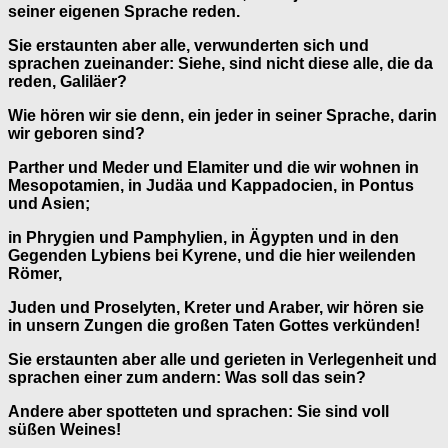
seiner eigenen Sprache reden.
Sie erstaunten aber alle, verwunderten sich und
sprachen zueinander: Siehe, sind nicht diese alle, die da
reden, Galiläer?
Wie hören wir sie denn, ein jeder in seiner Sprache, darin
wir geboren sind?
Parther und Meder und Elamiter und die wir wohnen in
Mesopotamien, in Judäa und Kappadocien, in Pontus
und Asien;
in Phrygien und Pamphylien, in Ägypten und in den
Gegenden Lybiens bei Kyrene, und die hier weilenden
Römer,
Juden und Proselyten, Kreter und Araber, wir hören sie
in unsern Zungen die großen Taten Gottes verkünden!
Sie erstaunten aber alle und gerieten in Verlegenheit und
sprachen einer zum andern: Was soll das sein?
Andere aber spotteten und sprachen: Sie sind voll
süßen Weines!