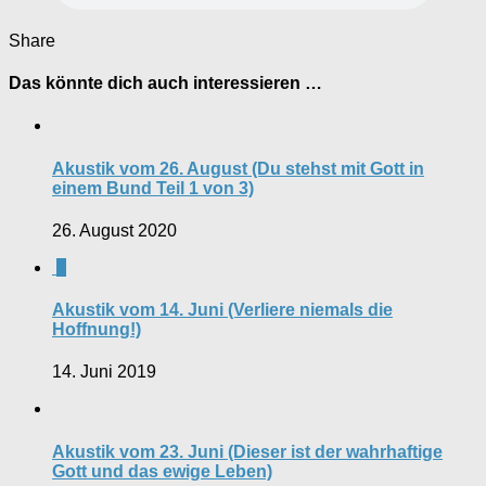
Share
Das könnte dich auch interessieren …
Akustik vom 26. August (Du stehst mit Gott in
einem Bund Teil 1 von 3)
26. August 2020
0
Akustik vom 14. Juni (Verliere niemals die
Hoffnung!)
14. Juni 2019
Akustik vom 23. Juni (Dieser ist der wahrhaftige
Gott und das ewige Leben)