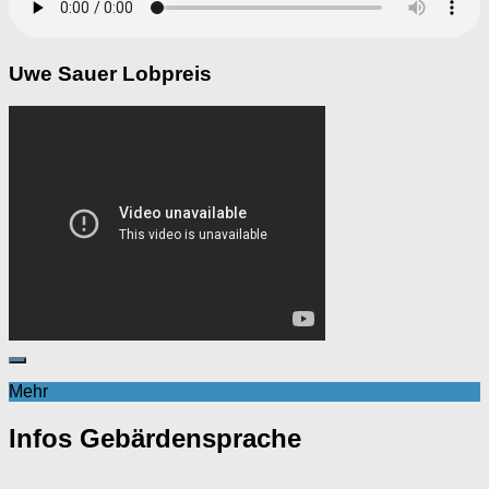
Uwe Sauer Lobpreis
Mehr
Infos Gebärdensprache