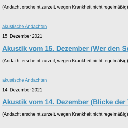
(Andacht erscheint zurzeit, wegen Krankheit nicht regelmäßig)
akustische Andachten
15. Dezember 2021
Akustik vom 15. Dezember (Wer den So
(Andacht erscheint zurzeit, wegen Krankheit nicht regelmäßig)
akustische Andachten
14. Dezember 2021
Akustik vom 14. Dezember (Blicke der 
(Andacht erscheint zurzeit, wegen Krankheit nicht regelmäßig)