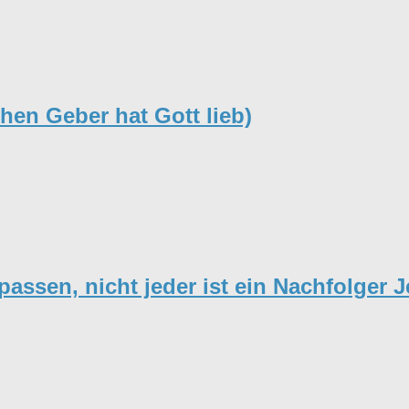
hen Geber hat Gott lieb)
assen, nicht jeder ist ein Nachfolger J