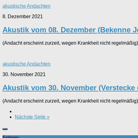
akustische Andachten
8. Dezember 2021
Akustik vom 08. Dezember (Bekenne Jes
(Andacht erscheint zurzeit, wegen Krankheit nicht regelmäßig)
akustische Andachten
30. November 2021
Akustik vom 30. November (Verstecke 
(Andacht erscheint zurzeit, wegen Krankheit nicht regelmäßig)
Nächste Seite »
Folgen: