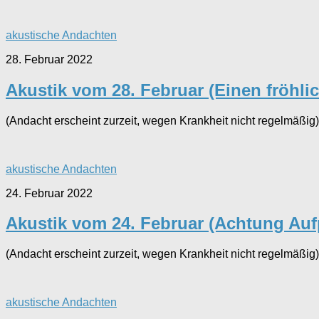
akustische Andachten
28. Februar 2022
Akustik vom 28. Februar (Einen fröhlic
(Andacht erscheint zurzeit, wegen Krankheit nicht regelmäßig)
akustische Andachten
24. Februar 2022
Akustik vom 24. Februar (Achtung Aufp
(Andacht erscheint zurzeit, wegen Krankheit nicht regelmäßig)
akustische Andachten