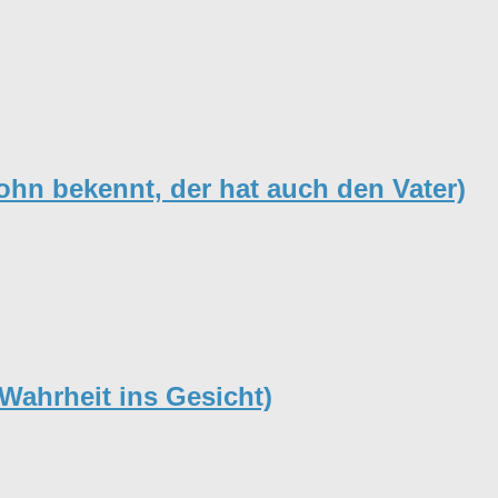
hn bekennt, der hat auch den Vater)
Wahrheit ins Gesicht)