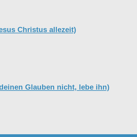
us Christus allezeit)
deinen Glauben nicht, lebe ihn)