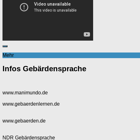
Mehr
Infos Gebärdensprache
www.manimundo.de
www.gebaerdenlernen.de
www.gebaerden.de
NDR Gebärdensprache