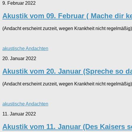
9. Februar 2022
Akustik vom 09. Februar ( Mache dir ke
(Andacht erscheint zurzeit, wegen Krankheit nicht regelmäßig)
akustische Andachten
20. Januar 2022
Akustik vom 20. Januar (Spreche so d
(Andacht erscheint zurzeit, wegen Krankheit nicht regelmäßig)
akustische Andachten
11. Januar 2022
Akustik vom 11. Januar (Des Kaisers se