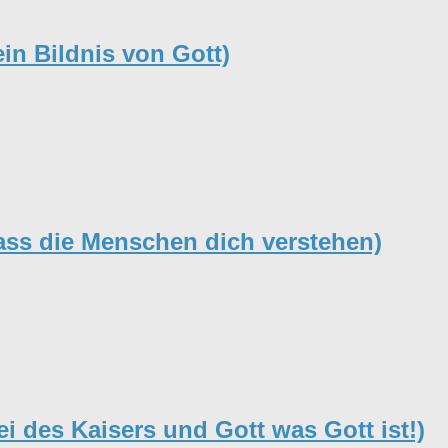
in Bildnis von Gott)
ass die Menschen dich verstehen)
i des Kaisers und Gott was Gott ist!)