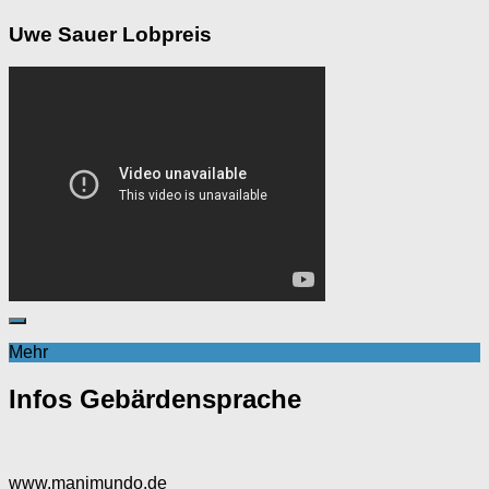
Uwe Sauer Lobpreis
Mehr
Infos Gebärdensprache
www.manimundo.de