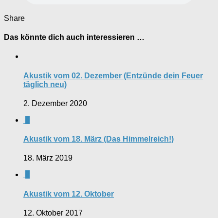
Share
Das könnte dich auch interessieren …
Akustik vom 02. Dezember (Entzünde dein Feuer
täglich neu)
2. Dezember 2020
0
Akustik vom 18. März (Das Himmelreich!)
18. März 2019
0
Akustik vom 12. Oktober
12. Oktober 2017