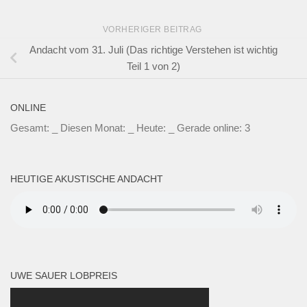
VORHERIGER BEITRAG
Andacht vom 31. Juli (Das richtige Verstehen ist wichtig
Teil 1 von 2)
ONLINE
Gesamt:
_
Diesen Monat:
_
Heute:
_
Gerade online: 3
HEUTIGE AKUSTISCHE ANDACHT
UWE SAUER LOBPREIS