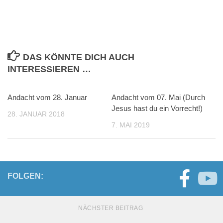
DAS KÖNNTE DICH AUCH
INTERESSIEREN …
Andacht vom 28. Januar
0
Andacht vom 07. Mai (Durch
0
Jesus hast du ein Vorrecht!)
28. JANUAR 2018
7. MAI 2019
FOLGEN:
NÄCHSTER BEITRAG