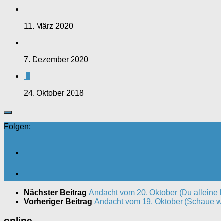
11. März 2020
7. Dezember 2020
0
24. Oktober 2018
Folgen:
Nächster Beitrag
Andacht vom 20. Oktober (Du alleine b
Vorheriger Beitrag
Andacht vom 19. Oktober (Schaue was
online