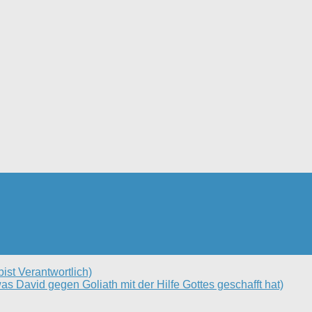
ist Verantwortlich)
 David gegen Goliath mit der Hilfe Gottes geschafft hat)