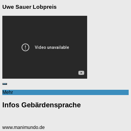
Uwe Sauer Lobpreis
Mehr
Infos Gebärdensprache
www.manimundo.de