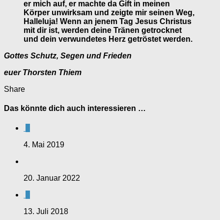
er mich auf, er machte da Gift in meinen
Körper unwirksam und zeigte mir seinen Weg,
Halleluja! Wenn an jenem Tag Jesus Christus
mit dir ist, werden deine Tränen getrocknet
und dein verwundetes Herz getröstet werden.
Gottes Schutz, Segen und Frieden
euer Thorsten Thiem
Share
Das könnte dich auch interessieren …
0
4. Mai 2019
20. Januar 2022
0
13. Juli 2018