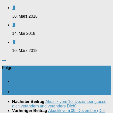
0
30. März 2018
0
14. Mai 2018
0
10. März 2018
Folgen:
Nächster Beitrag
Akustik vom 10. Dezember (Lasse
dich verändern und verändere Dich)
Vorheriger Beitrag
Akustik vom 09. Dezember (Der