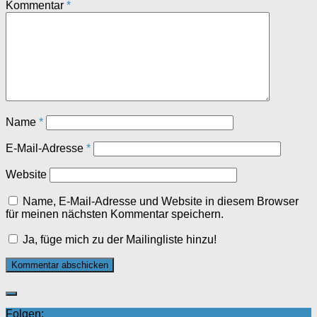
Kommentar
*
Name
*
E-Mail-Adresse
*
Website
Name, E-Mail-Adresse und Website in diesem Browser
für meinen nächsten Kommentar speichern.
Ja, füge mich zu der Mailingliste hinzu!
Folgen: