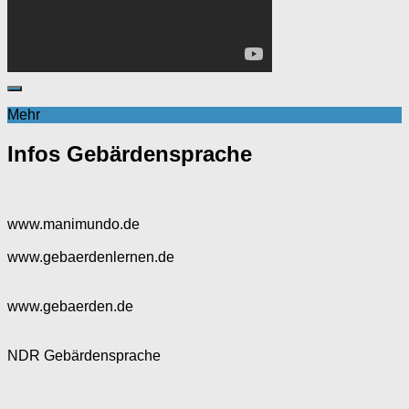
Mehr
Infos Gebärdensprache
www.manimundo.de
www.gebaerdenlernen.de
www.gebaerden.de
NDR Gebärdensprache