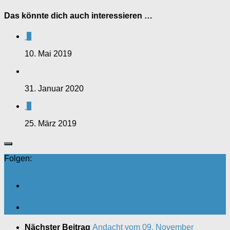
Das könnte dich auch interessieren …
0
10. Mai 2019
31. Januar 2020
0
25. März 2019
Folgen:
Nächster Beitrag
Andacht vom 09. November