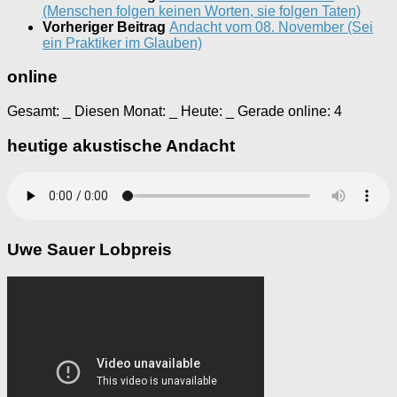
(Menschen folgen keinen Worten, sie folgen Taten)
Vorheriger Beitrag
Andacht vom 08. November (Sei
ein Praktiker im Glauben)
online
Gesamt:
_
Diesen Monat:
_
Heute:
_
Gerade online: 4
heutige akustische Andacht
Uwe Sauer Lobpreis