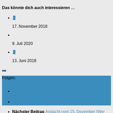
Das könnte dich auch interessieren …
0
17. November 2018
9. Juli 2020
0
13. Juni 2018
Folgen:
Nächster Beitrag
Andacht vom 15. Dezember (Wer