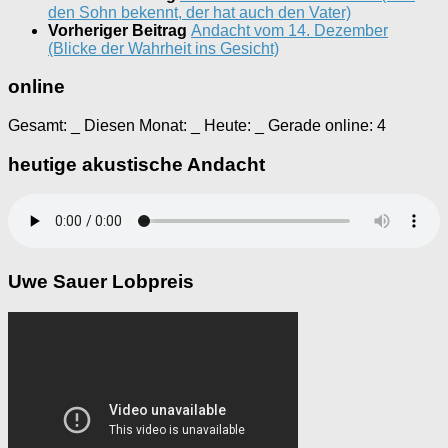
den Sohn bekennt, der hat auch den Vater)
Vorheriger Beitrag
Andacht vom 14. Dezember
(Blicke der Wahrheit ins Gesicht)
online
Gesamt:
_
Diesen Monat:
_
Heute:
_
Gerade online: 4
heutige akustische Andacht
Uwe Sauer Lobpreis