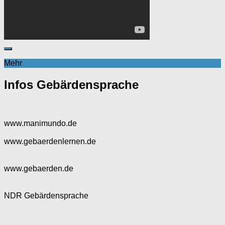
Mehr
Infos Gebärdensprache
www.manimundo.de
www.gebaerdenlernen.de
www.gebaerden.de
NDR Gebärdensprache