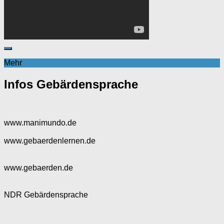
Mehr
Infos Gebärdensprache
www.manimundo.de
www.gebaerdenlernen.de
www.gebaerden.de
NDR Gebärdensprache