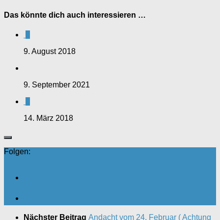
Das könnte dich auch interessieren …
0
9. August 2018
9. September 2021
0
14. März 2018
Folgen:
Nächster Beitrag
Andacht vom 24. Februar ( Achtung