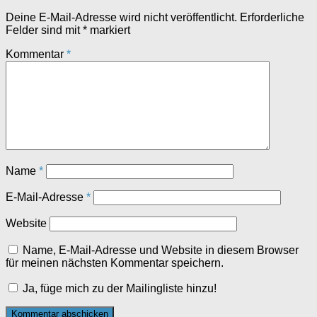
Deine E-Mail-Adresse wird nicht veröffentlicht.
Erforderliche
Felder sind mit
*
markiert
Kommentar
*
Name
*
E-Mail-Adresse
*
Website
Name, E-Mail-Adresse und Website in diesem Browser
für meinen nächsten Kommentar speichern.
Ja, füge mich zu der Mailingliste hinzu!