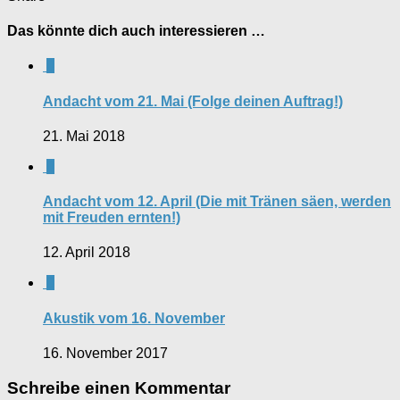
Das könnte dich auch interessieren …
0
Andacht vom 21. Mai (Folge deinen Auftrag!)
21. Mai 2018
0
Andacht vom 12. April (Die mit Tränen säen, werden
mit Freuden ernten!)
12. April 2018
0
Akustik vom 16. November
16. November 2017
Schreibe einen Kommentar