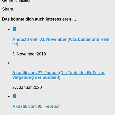
Genre: christlich.
Share
Das könnte dich auch interessieren …
0
Andacht vom 03. November (Was Lauter und Rein
ist)
3. November 2018
Akustik vom 27. Januar (Die Taufe der Buße zur
Vergebung der Sünden!)
27. Januar 2020
0
Akustik vom 05. Februar