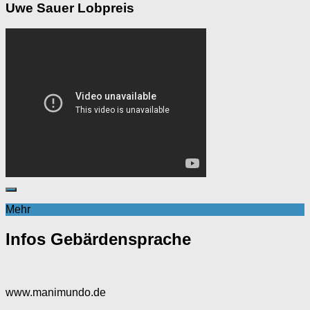
Uwe Sauer Lobpreis
Mehr
Infos Gebärdensprache
www.manimundo.de