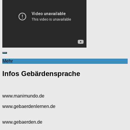
Mehr
Infos Gebärdensprache
www.manimundo.de
www.gebaerdenlernen.de
www.gebaerden.de