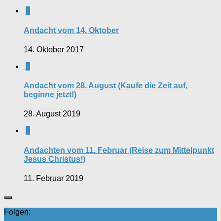
0
Andacht vom 14. Oktober
14. Oktober 2017
0
Andacht vom 28. August (Kaufe die Zeit auf,
beginne jetzt!)
28. August 2019
0
Andachten vom 11. Februar (Reise zum Mittelpunkt
Jesus Christus!)
11. Februar 2019
Folgen: