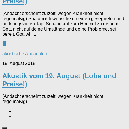
Preise!)
(Andacht erscheint zurzeit, wegen Krankheit nicht
regelmäßig) Shalom ich wünsche dir einen gesegneten und
hoffnungsvollen Tag. Schaue auf zum Himmel zu deinem
Gott, nicht auf deine Umstände und deine Probleme, sei
bereit, Gott will...
2
akustische Andachten
19. August 2018
Akustik vom 19. August (Lobe und
Preise!)
(Andacht erscheint zurzeit, wegen Krankheit nicht
regelmäßig)