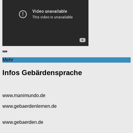
Mehr
Infos Gebärdensprache
www.manimundo.de
www.gebaerdenlernen.de
www.gebaerden.de