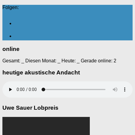
Folgen:
online
Gesamt:
_
Diesen Monat:
_
Heute:
_
Gerade online: 2
heutige akustische Andacht
Uwe Sauer Lobpreis