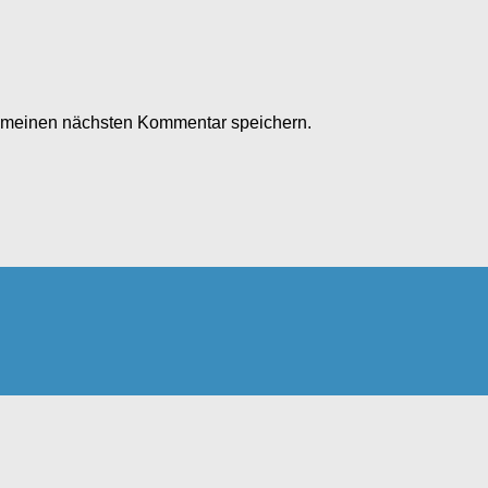
r meinen nächsten Kommentar speichern.