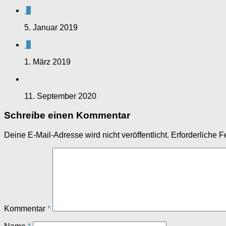
0
5. Januar 2019
0
1. März 2019
11. September 2020
Schreibe einen Kommentar
Deine E-Mail-Adresse wird nicht veröffentlicht.
Erforderliche F
Kommentar
*