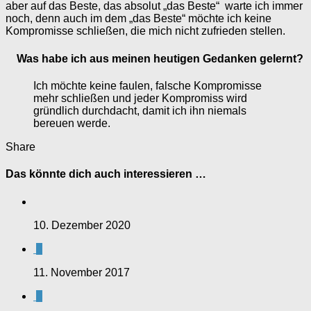
aber auf das Beste, das absolut „das Beste“ warte ich immer
noch, denn auch im dem „das Beste“ möchte ich keine
Kompromisse schließen, die mich nicht zufrieden stellen.
Was habe ich aus meinen heutigen Gedanken gelernt?
Ich möchte keine faulen, falsche Kompromisse
mehr schließen und jeder Kompromiss wird
gründlich durchdacht, damit ich ihn niemals
bereuen werde.
Share
Das könnte dich auch interessieren …
10. Dezember 2020
0
11. November 2017
0