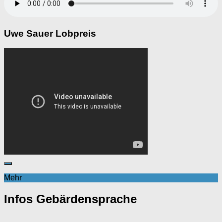
Uwe Sauer Lobpreis
Mehr
Infos Gebärdensprache