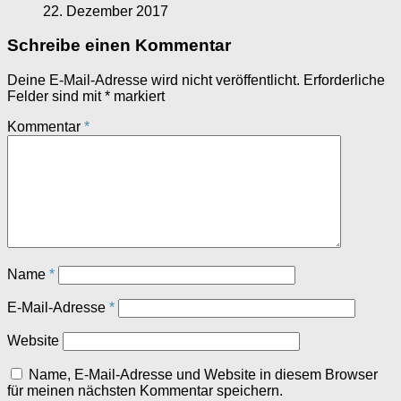
22. Dezember 2017
Schreibe einen Kommentar
Deine E-Mail-Adresse wird nicht veröffentlicht.
Erforderliche
Felder sind mit
*
markiert
Kommentar
*
Name
*
E-Mail-Adresse
*
Website
Name, E-Mail-Adresse und Website in diesem Browser
für meinen nächsten Kommentar speichern.