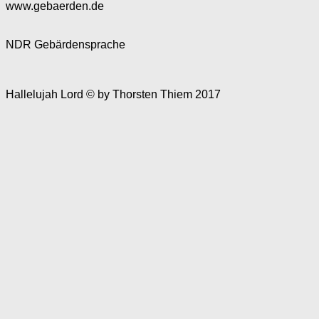
www.gebaerden.de
NDR Gebärdensprache
Hallelujah Lord © by Thorsten Thiem 2017