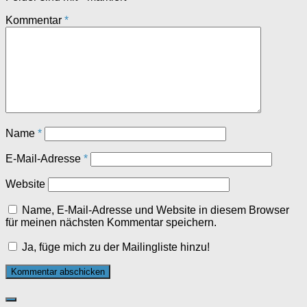
Kommentar
*
Name
*
E-Mail-Adresse
*
Website
Name, E-Mail-Adresse und Website in diesem Browser
für meinen nächsten Kommentar speichern.
Ja, füge mich zu der Mailingliste hinzu!