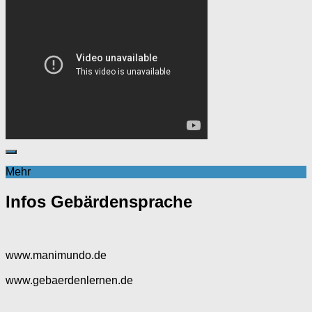
Mehr
Infos Gebärdensprache
www.manimundo.de
www.gebaerdenlernen.de