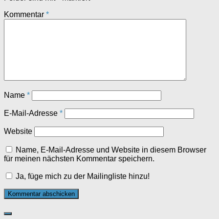
Kommentar
*
Name
*
E-Mail-Adresse
*
Website
Name, E-Mail-Adresse und Website in diesem Browser
für meinen nächsten Kommentar speichern.
Ja, füge mich zu der Mailingliste hinzu!