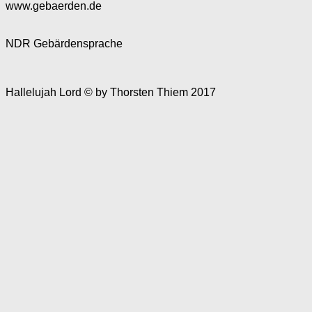
www.gebaerden.de
NDR Gebärdensprache
Hallelujah Lord © by Thorsten Thiem 2017