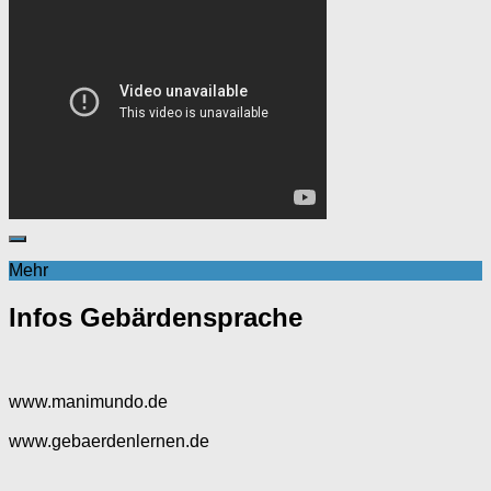
Mehr
Infos Gebärdensprache
www.manimundo.de
www.gebaerdenlernen.de