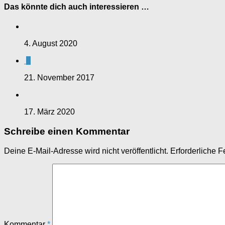
Das könnte dich auch interessieren …
4. August 2020
0
21. November 2017
17. März 2020
Schreibe einen Kommentar
Deine E-Mail-Adresse wird nicht veröffentlicht.
Erforderliche F
Kommentar
*