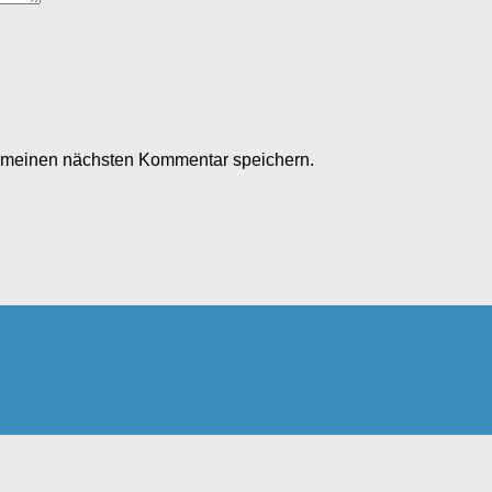
r meinen nächsten Kommentar speichern.