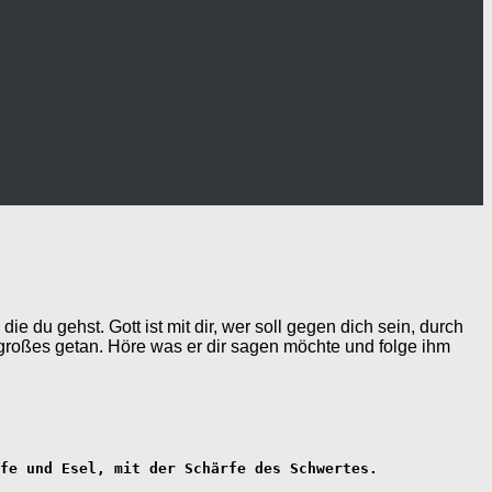
du gehst. Gott ist mit dir, wer soll gegen dich sein, durch
 großes getan. Höre was er dir sagen möchte und folge ihm
fe und Esel, mit der Schärfe des Schwertes.