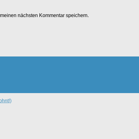
r meinen nächsten Kommentar speichern.
ohnt!)