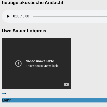
heutige akustische Andacht
Uwe Sauer Lobpreis
Mehr