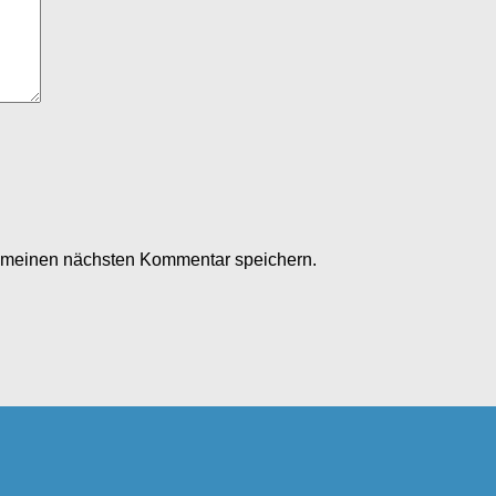
r meinen nächsten Kommentar speichern.