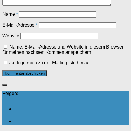
Name
*
E-Mail-Adresse
*
Website
Name, E-Mail-Adresse und Website in diesem Browser
für meinen nächsten Kommentar speichern.
Ja, füge mich zu der Mailingliste hinzu!
Folgen: