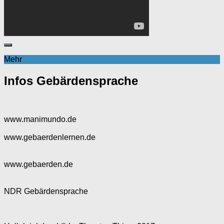
Mehr
Infos Gebärdensprache
www.manimundo.de
www.gebaerdenlernen.de
www.gebaerden.de
NDR Gebärdensprache