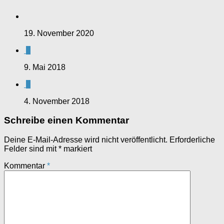
19. November 2020
0
9. Mai 2018
0
4. November 2018
Schreibe einen Kommentar
Deine E-Mail-Adresse wird nicht veröffentlicht.
Erforderliche
Felder sind mit
*
markiert
Kommentar
*