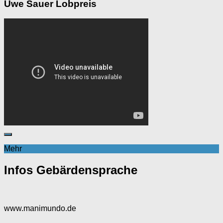
Uwe Sauer Lobpreis
Mehr
Infos Gebärdensprache
www.manimundo.de