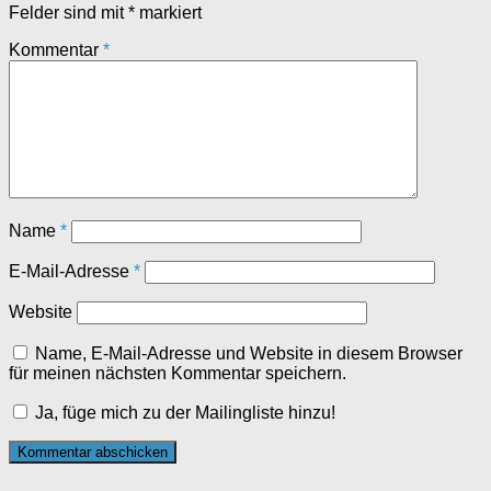
Felder sind mit
*
markiert
Kommentar
*
Name
*
E-Mail-Adresse
*
Website
Name, E-Mail-Adresse und Website in diesem Browser
für meinen nächsten Kommentar speichern.
Ja, füge mich zu der Mailingliste hinzu!