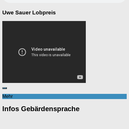
Uwe Sauer Lobpreis
Mehr
Infos Gebärdensprache