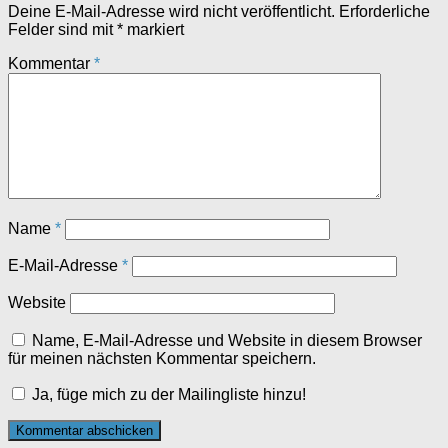
Deine E-Mail-Adresse wird nicht veröffentlicht.
Erforderliche
Felder sind mit
*
markiert
Kommentar
*
Name
*
E-Mail-Adresse
*
Website
Name, E-Mail-Adresse und Website in diesem Browser
für meinen nächsten Kommentar speichern.
Ja, füge mich zu der Mailingliste hinzu!