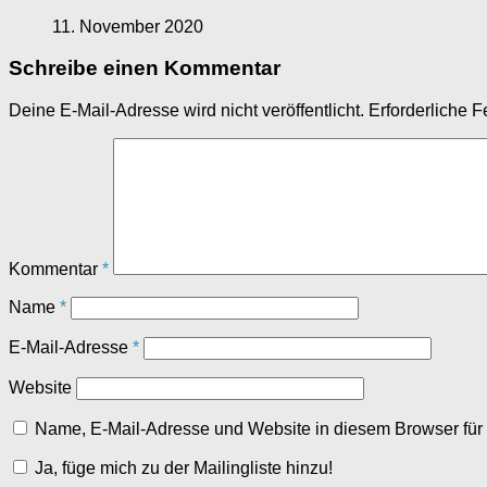
11. November 2020
Schreibe einen Kommentar
Deine E-Mail-Adresse wird nicht veröffentlicht.
Erforderliche F
Kommentar
*
Name
*
E-Mail-Adresse
*
Website
Name, E-Mail-Adresse und Website in diesem Browser fü
Ja, füge mich zu der Mailingliste hinzu!