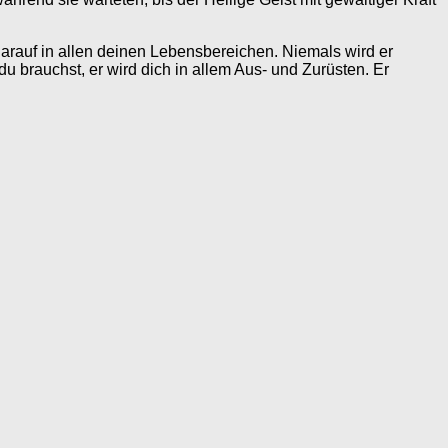
 darauf in allen deinen Lebensbereichen. Niemals wird er
 du brauchst, er wird dich in allem Aus- und Zurüsten. Er