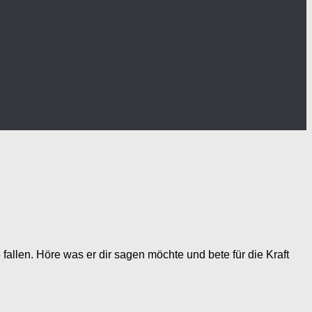
llen. Höre was er dir sagen möchte und bete für die Kraft