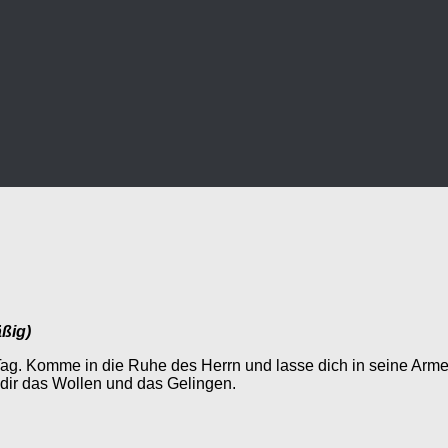
äßig)
. Komme in die Ruhe des Herrn und lasse dich in seine Arme fa
dir das Wollen und das Gelingen.