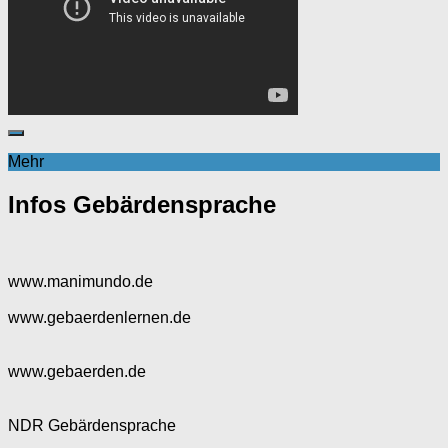
Mehr
Infos Gebärdensprache
www.manimundo.de
www.gebaerdenlernen.de
www.gebaerden.de
NDR Gebärdensprache