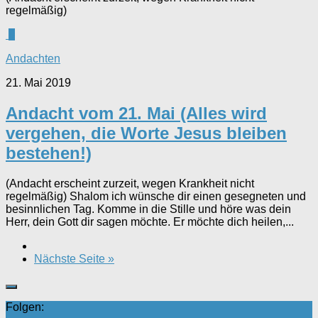
regelmäßig)
0
Andachten
21. Mai 2019
Andacht vom 21. Mai (Alles wird
vergehen, die Worte Jesus bleiben
bestehen!)
(Andacht erscheint zurzeit, wegen Krankheit nicht
regelmäßig) Shalom ich wünsche dir einen gesegneten und
besinnlichen Tag. Komme in die Stille und höre was dein
Herr, dein Gott dir sagen möchte. Er möchte dich heilen,...
Nächste Seite »
Folgen: