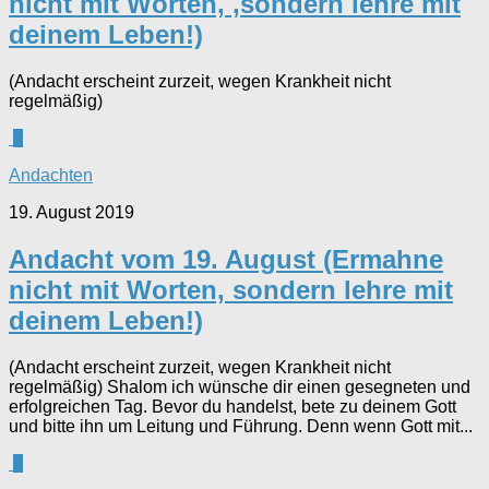
nicht mit Worten, ,sondern lehre mit
deinem Leben!)
(Andacht erscheint zurzeit, wegen Krankheit nicht
regelmäßig)
0
Andachten
19. August 2019
Andacht vom 19. August (Ermahne
nicht mit Worten, sondern lehre mit
deinem Leben!)
(Andacht erscheint zurzeit, wegen Krankheit nicht
regelmäßig) Shalom ich wünsche dir einen gesegneten und
erfolgreichen Tag. Bevor du handelst, bete zu deinem Gott
und bitte ihn um Leitung und Führung. Denn wenn Gott mit...
0