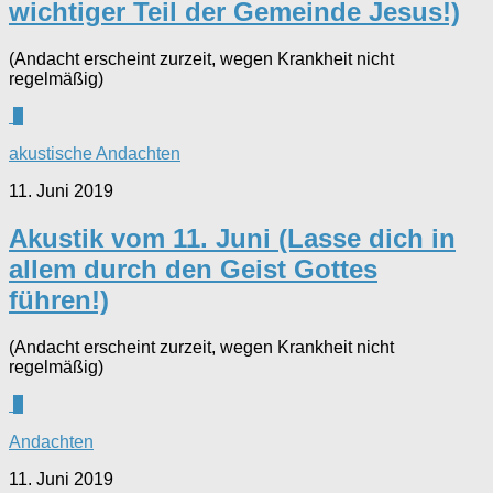
wichtiger Teil der Gemeinde Jesus!)
(Andacht erscheint zurzeit, wegen Krankheit nicht
regelmäßig)
0
akustische Andachten
11. Juni 2019
Akustik vom 11. Juni (Lasse dich in
allem durch den Geist Gottes
führen!)
(Andacht erscheint zurzeit, wegen Krankheit nicht
regelmäßig)
0
Andachten
11. Juni 2019