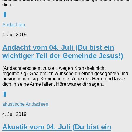
dich...
0
Andachten
4. Juli 2019
Andacht vom 04. Juli (Du bist ein
wichtiger Teil der Gemeinde Jesus!)
(Andacht erscheint zurzeit, wegen Krankheit nicht
regelmäßig) Shalom ich wünsche dir einen gesegneten und
besinnlichen Tag. Komme in die Ruhe des Herrn und lasse
dich in seine Arme fallen. Höre was er dir sagen...
0
akustische Andachten
4. Juli 2019
Akustik vom 04. Juli (Du bist ein