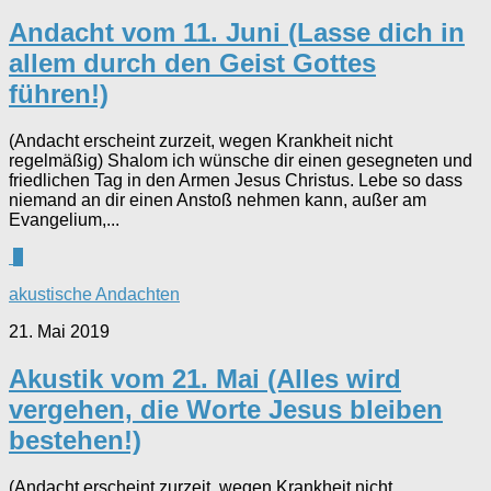
Andacht vom 11. Juni (Lasse dich in
allem durch den Geist Gottes
führen!)
(Andacht erscheint zurzeit, wegen Krankheit nicht
regelmäßig) Shalom ich wünsche dir einen gesegneten und
friedlichen Tag in den Armen Jesus Christus. Lebe so dass
niemand an dir einen Anstoß nehmen kann, außer am
Evangelium,...
0
akustische Andachten
21. Mai 2019
Akustik vom 21. Mai (Alles wird
vergehen, die Worte Jesus bleiben
bestehen!)
(Andacht erscheint zurzeit, wegen Krankheit nicht