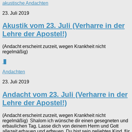
akustische Andachten
23. Juli 2019
Akustik vom 23. Juli (Verharre in der
Lehre der Apostel!)
(Andacht erscheint zurzeit, wegen Krankheit nicht
regelmäßig)
0
Andachten
23. Juli 2019
Andacht vom 23. Juli (Verharre in der
Lehre der Apostel!)
(Andacht erscheint zurzeit, wegen Krankheit nicht
regelmäßig) Shalom ich wünsche dir einen gesegneten und
erbaulichen Tag. Lasse dich von deinem Herrn und Gott
allezeit erbauen und erfreuen. Du bist sein geliebtes Kind, für