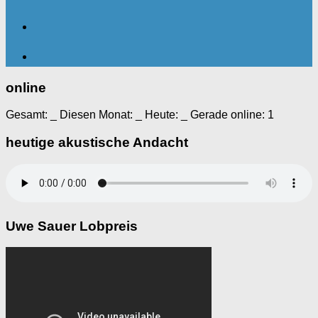
online
Gesamt:
_
Diesen Monat:
_
Heute:
_
Gerade online: 1
heutige akustische Andacht
Uwe Sauer Lobpreis